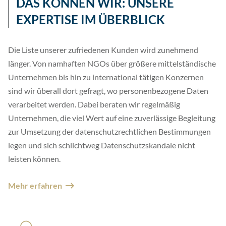
DAS KÖNNEN WIR: UNSERE
EXPERTISE IM ÜBERBLICK
Die Liste unserer zufriedenen Kunden wird zunehmend
länger. Von namhaften NGOs über größere mittelständische
Unternehmen bis hin zu international tätigen Konzernen
sind wir überall dort gefragt, wo personenbezogene Daten
verarbeitet werden. Dabei beraten wir regelmäßig
Unternehmen, die viel Wert auf eine zuverlässige Begleitung
zur Umsetzung der datenschutzrechtlichen Bestimmungen
legen und sich schlichtweg Datenschutzskandale nicht
leisten können.
Mehr erfahren