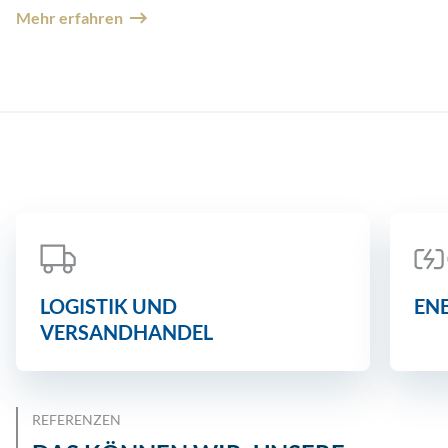
Mehr erfahren
LOGISTIK UND
EN
VERSANDHANDEL
REFERENZEN