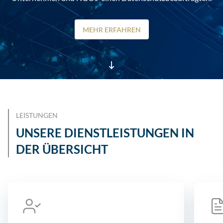
MEHR ERFAHREN
LEISTUNGEN
UNSERE DIENSTLEISTUNGEN IN
DER ÜBERSICHT