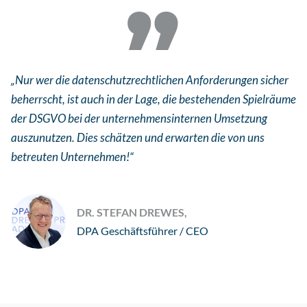
„Nur wer die datenschutzrechtlichen Anforderungen sicher
beherrscht, ist auch in der Lage, die bestehenden Spielräume
der DSGVO bei der unternehmensinternen Umsetzung
auszunutzen. Dies schätzen und erwarten die von uns
betreuten Unternehmen!“
DR. STEFAN DREWES,
DPA Geschäftsführer / CEO