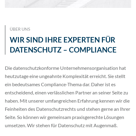
ÜBER UNS
WIR SIND IHRE EXPERTEN FÜR
DATENSCHUTZ – COMPLIANCE
Die datenschutzkonforme Unternehmensorganisation hat
heutzutage eine ungeahnte Komplexität erreicht. Sie stellt
ein bedeutsames Compliance-Thema dar. Daher ist es
entscheidend, einen verlässlichen Partner an seiner Seite zu
haben. Mit unserer umfangreichen Erfahrung kennen wir die
Feinheiten des Datenschutzrechts und stehen gerne an Ihrer
Seite. So können wir gemeinsam praxisgerechte Lösungen
umsetzen. Wir stehen für Datenschutz mit Augenmaß.