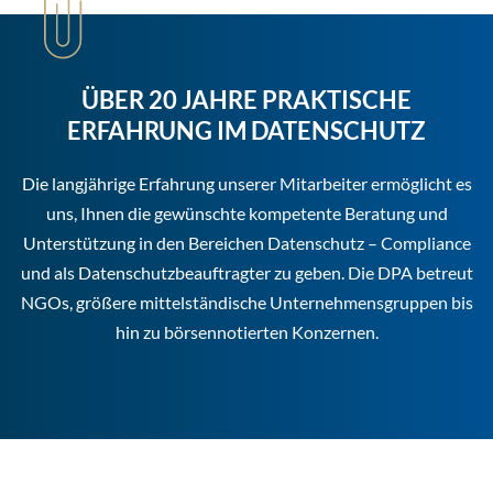
ÜBER 20 JAHRE PRAKTISCHE
ERFAHRUNG IM DATENSCHUTZ
Die langjährige Erfahrung unserer Mitarbeiter ermöglicht es
uns, Ihnen die gewünschte kompetente Beratung und
Unterstützung in den Bereichen Datenschutz – Compliance
und als Datenschutzbeauftragter zu geben. Die DPA betreut
NGOs, größere mittelständische Unternehmensgruppen bis
hin zu börsennotierten Konzernen.
„