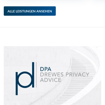
ALLE LEISTUNGEN ANSEHEN